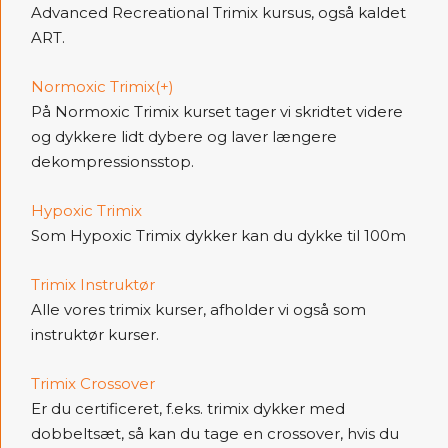
Advanced Recreational Trimix kursus, også kaldet
ART.
Normoxic Trimix(+)
På Normoxic Trimix kurset tager vi skridtet videre
og dykkere lidt dybere og laver længere
dekompressionsstop.
Hypoxic Trimix
Som Hypoxic Trimix dykker kan du dykke til 100m
Trimix Instruktør
Alle vores trimix kurser, afholder vi også som
instruktør kurser.
Trimix Crossover
Er du certificeret, f.eks. trimix dykker med
dobbeltsæt, så kan du tage en crossover, hvis du