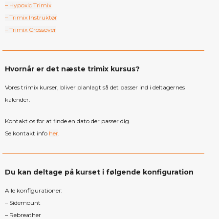
– Hypoxic Trimix
– Trimix Instruktør
– Trimix Crossover
Hvornår er det næste trimix kursus?
Vores trimix kurser, bliver planlagt så det passer ind i deltagernes
kalender.
Kontakt os for at finde en dato der passer dig.
Se kontakt info
her
.
Du kan deltage på kurset i følgende konfiguration
Alle konfigurationer:
– Sidemount
– Rebreather