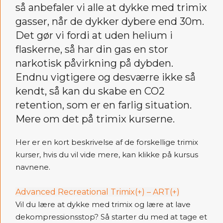
så anbefaler vi alle at dykke med trimix
gasser, når de dykker dybere end 30m.
Det gør vi fordi at uden helium i
flaskerne, så har din gas en stor
narkotisk påvirkning på dybden.
Endnu vigtigere og desværre ikke så
kendt, så kan du skabe en CO2
retention, som er en farlig situation.
Mere om det på trimix kurserne.
Her er en kort beskrivelse af de forskellige trimix
kurser, hvis du vil vide mere, kan klikke på kursus
navnene.
Advanced Recreational Trimix(+) – ART(+)
Vil du lære at dykke med trimix og lære at lave
dekompressionsstop? Så starter du med at tage et