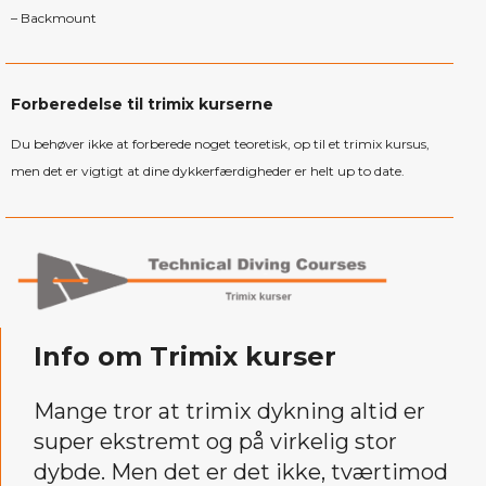
– Backmount
Forberedelse til trimix kurserne
Du behøver ikke at forberede noget teoretisk, op til et trimix kursus,
men det er vigtigt at dine dykkerfærdigheder er helt up to date.
Info om Trimix kurser
Mange tror at trimix dykning altid er
super ekstremt og på virkelig stor
dybde. Men det er det ikke, tværtimod