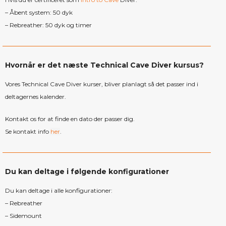
– Åbent system: 50 dyk
– Rebreather: 50 dyk og timer
Hvornår er det næste Technical Cave Diver kursus?
Vores Technical Cave Diver kurser, bliver planlagt så det passer ind i
deltagernes kalender.
Kontakt os for at finde en dato der passer dig.
Se kontakt info
her
.
Du kan deltage i følgende konfigurationer
Du kan deltage i alle konfigurationer:
– Rebreather
– Sidemount