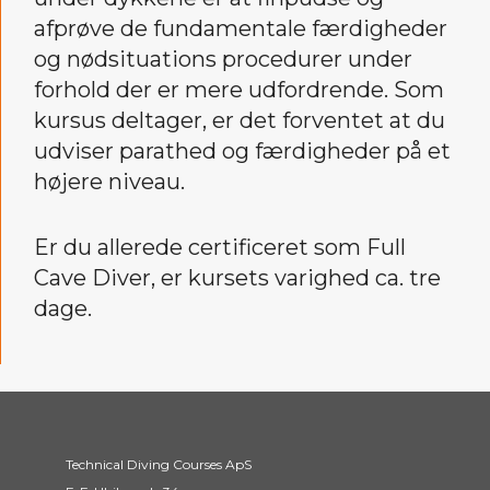
afprøve de fundamentale færdigheder
og nødsituations procedurer under
forhold der er mere udfordrende. Som
kursus deltager, er det forventet at du
udviser parathed og færdigheder på et
højere niveau.
Er du allerede certificeret som Full
Cave Diver, er kursets varighed ca. tre
dage.
Technical Diving Courses ApS