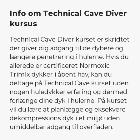
Info om Technical Cave Diver
kursus
Technical Cave Diver kurset er skridtet
der giver dig adgang til de dybere og
længere penetrering i hulerne. Hvis du
allerede er certificeret Normoxic
Trimix dykker i åbent hav, kan du
deltage på Technical Cave kurset uden
nogen huledykker erfaring og dermed
forlænge dine dyk i hulerne. På kurset
vil du lære at planlægge og eksekvere
dekompressions dyk i et miljø uden
umiddelbar adgang til overfladen.