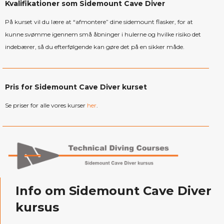
Kvalifikationer som Sidemount Cave Diver
På kurset vil du lære at “afmontere” dine sidemount flasker, for at
kunne svømme igennem små åbninger i hulerne og hvilke risiko det
indebærer, så du efterfølgende kan gøre det på en sikker måde.
Pris for Sidemount Cave Diver kurset
Se priser for alle vores kurser
her
.
Info om Sidemount Cave Diver
kursus