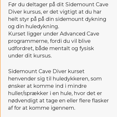
Før du deltager på dit Sidemount Cave
Diver kursus, er det vigtigt at du har
helt styr på på din sidemount dykning
og din huledykning.
Kurset ligger under Advanced Cave
programmerne, fordi du vil blive
udfordret, både mentalt og fysisk
under dit kursus.
Sidemount Cave Diver kurset
henvender sig til huledykkeren, som
ønsker at komme ind i mindre
huller/sprækker i en hule, hvor det er
nødvendigt at tage en eller flere flasker
af for at komme igennem.