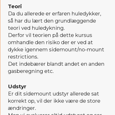
Teori
Da du allerede er erfaren huledykker,
så har du lært den grundlæggende
teori ved huledykning.
Derfor vil teorien på dette kursus
omhandle den risiko der er ved at
dykke igennem sidemount/no-mount
restrictions.
Det indebærer blandt andet en anden
gasberegning etc.
Udstyr
Er dit sidemount udstyr allerede sat
korrekt op, vil der ikke være de store
ændringer.