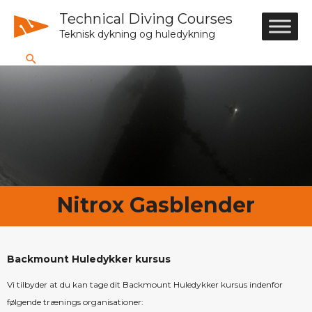
Technical Diving Courses
Teknisk dykning og huledykning
Nitrox Gasblender
Backmount Huledykker kursus
Vi tilbyder at du kan tage dit Backmount Huledykker kursus indenfor
følgende trænings organisationer: