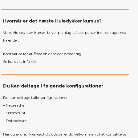
Hvornår er det næste Huledykker kursus?
Vores Huledykker kurser, bliver planlagt så det passer ind i deltagernes
kalender.
Kontakt os for at finde en dato der passer dig.
Se kontakt info
her
.
Du kan deltage i følgende konfigurationer
Du kan deltage i alle konfigurationer:
– Rebreather
– Sidemount
– Dobbeltsæt
Har du endnu ikke købt dit udstyr, er du velkommen til at kontakte os