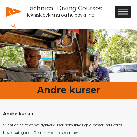
Technical Diving Courses
Teknisk dykning og huledykning
Andre kurser
Andre kurser
Vi har en del tekniske dykkerkurser, som ikke rigtig passer ind i vores
hovedkategorier. Dem kan du læse om her.