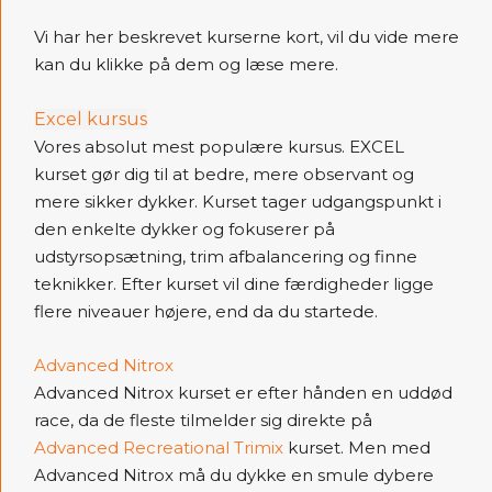
Vi har her beskrevet kurserne kort, vil du vide mere
kan du klikke på dem og læse mere.
Excel kursus
Vores absolut mest populære kursus. EXCEL
kurset gør dig til at bedre, mere observant og
mere sikker dykker. Kurset tager udgangspunkt i
den enkelte dykker og fokuserer på
udstyrsopsætning, trim afbalancering og finne
teknikker. Efter kurset vil dine færdigheder ligge
flere niveauer højere, end da du startede.
Advanced Nitrox
Advanced Nitrox kurset er efter hånden en uddød
race, da de fleste tilmelder sig direkte på
Advanced Recreational Trimix
kurset. Men med
Advanced Nitrox må du dykke en smule dybere