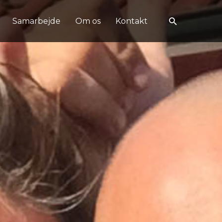
Samarbejde
Om os
Kontakt